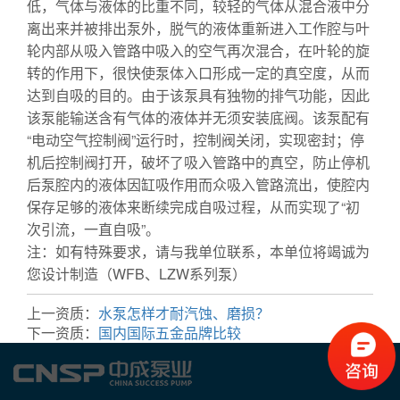
低，气体与液体的比重不同，较轻的气体从混合液中分
离出来并被排出泵外，脱气的液体重新进入工作腔与叶
轮内部从吸入管路中吸入的空气再次混合，在叶轮的旋
转的作用下，很快使泵体入口形成一定的真空度，从而
达到自吸的目的。由于该泵具有独物的排气功能，因此
该泵能输送含有气体的液体并无须安装底阀。该泵配有
“电动空气控制阀”运行时，控制阀关闭，实现密封；停
机后控制阀打开，破坏了吸入管路中的真空，防止停机
后泵腔内的液体因缸吸作用而众吸入管路流出，使腔内
保存足够的液体来断续完成自吸过程，从而实现了“初
次引流，一直自吸”。
注：如有特殊要求，请与我单位联系，本单位将竭诚为
您设计制造（WFB、LZW系列泵）
上一资质：
水泵怎样才耐汽蚀、磨损？
下一资质：
国内国际五金品牌比较