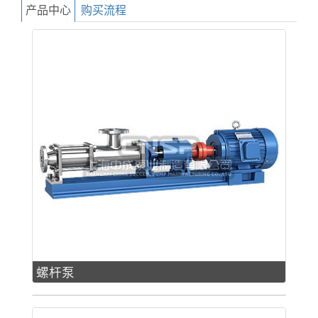
产品中心
购买流程
螺杆泵
螺杆泵配件