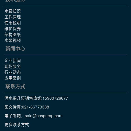
水泵知识
工作原理
使用说明
维护保养
结构图纸
水泵视频
新闻中心
企业新闻
现场服务
行业动态
应用案例
联系方式
污水提升泵销售热线:
15900726677
图文传真:021-66773338
电子邮箱：sale@cnspump.com
更多联系方式