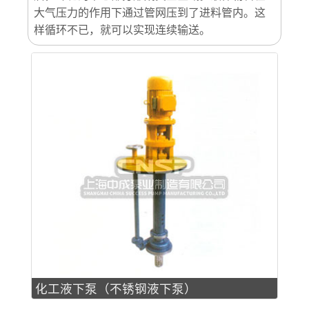
大气压力的作用下通过管网压到了进料管内。这
样循环不已，就可以实现连续输送。
化工液下泵（不锈钢液下泵）