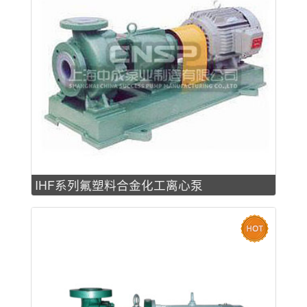
IHF系列氟塑料合金化工离心泵