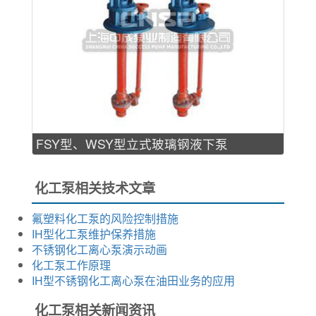
FSY型、WSY型立式玻璃钢液下泵
化工泵相关技术文章
氟塑料化工泵的风险控制措施
IH型化工泵维护保养措施
不锈钢化工离心泵演示动画
化工泵工作原理
IH型不锈钢化工离心泵在油田业务的应用
化工泵相关新闻资讯