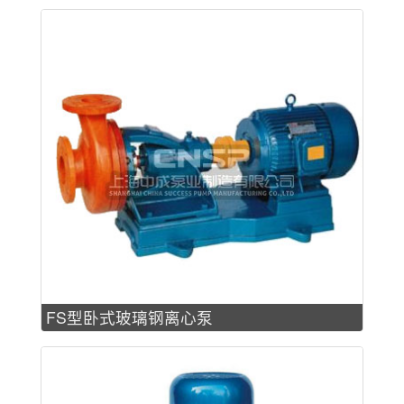
FS型卧式玻璃钢离心泵