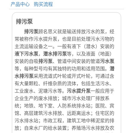
产品中心
购买流程
排污泵
排污泵
顾名思义就是输送排放污水的泵，经
常被称作污水提升泵，也是目前处理污水污物的
主流运输设备之一。一般有液下（潜水）安装的
液下污水泵
，
潜水排污泵
等，以及液面（地面）
安装的自吸
排污泵
、管道中间安装的管道
污水泵
等，每种型号均有其独特的功用和适用范围。
潜
水排污泵
采用流道式叶轮或开式叶轮，可通过含
有大量颗粒、纤维杂质的流体，包括生活污水、
工业废水、泥塘污水等。
污水提升泵
一般应用于
企业生产的废水排放；城市污水处理厂排放系
统；地铁、地下室、人防系统排水站；医院、宾
馆、高层建筑污水排放、远距离运水；住宅区的
污水排水站；市政工程，建筑工地中稀泥浆的排
放；自来水厂的给水装置；养殖场污水排放及农