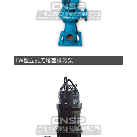
LW型立式无堵塞排污泵