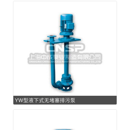
YW型液下式无堵塞排污泵