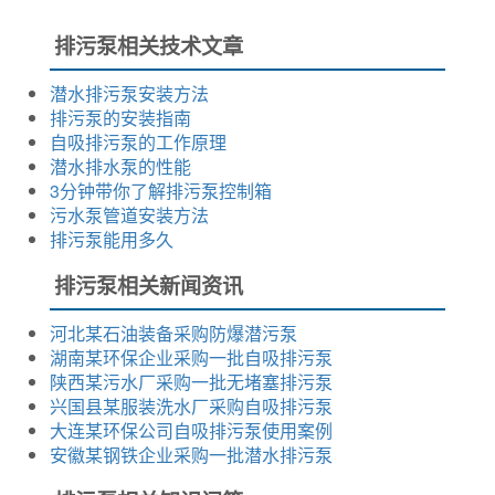
排污泵相关技术文章
潜水排污泵安装方法
排污泵的安装指南
自吸排污泵的工作原理
潜水排水泵的性能
3分钟带你了解排污泵控制箱
污水泵管道安装方法
排污泵能用多久
排污泵相关新闻资讯
河北某石油装备采购防爆潜污泵
湖南某环保企业采购一批自吸排污泵
陕西某污水厂采购一批无堵塞排污泵
兴国县某服装洗水厂采购自吸排污泵
大连某环保公司自吸排污泵使用案例
安徽某钢铁企业采购一批潜水排污泵