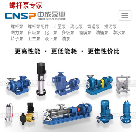
螺杆泵专家
Toggl
navig
螺杆泵
螺杆泵配件
计量泵
离心泵
管道泵
排污泵
磁力泵
自吸泵
化工泵
多级泵
隔膜泵
油桶泵
潜水泵
转子泵
卫生泵
液下泵
油泵