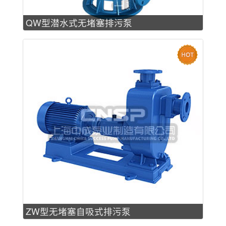
QW型潜水式无堵塞排污泵
ZW型无堵塞自吸式排污泵