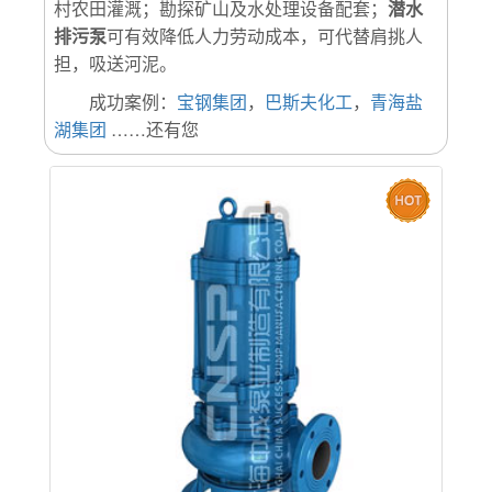
村农田灌溉；勘探矿山及水处理设备配套；
潜水
排污泵
可有效降低人力劳动成本，可代替肩挑人
担，吸送河泥。
成功案例：
宝钢集团
，
巴斯夫化工
，
青海盐
湖集团
……还有您