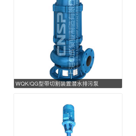
WQK/QG型带切割装置潜水排污泵