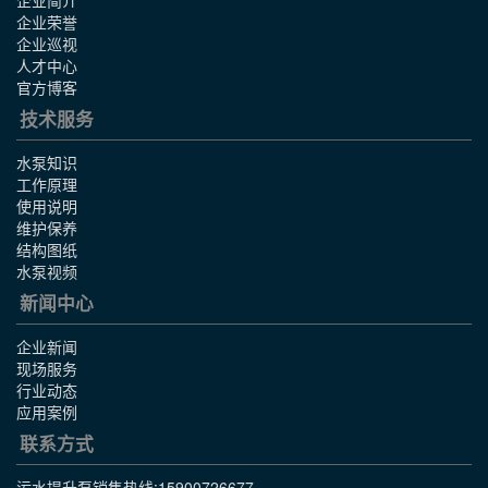
企业简介
企业荣誉
企业巡视
人才中心
官方博客
技术服务
水泵知识
工作原理
使用说明
维护保养
结构图纸
水泵视频
新闻中心
企业新闻
现场服务
行业动态
应用案例
联系方式
污水提升泵销售热线:
15900726677