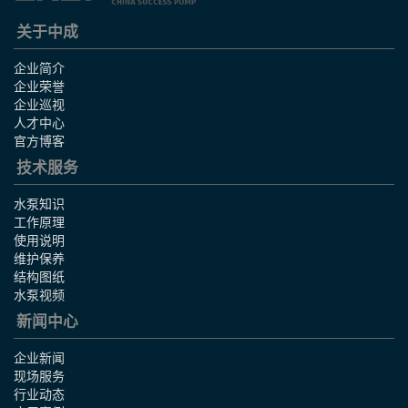
关于中成
企业简介
企业荣誉
企业巡视
人才中心
官方博客
技术服务
水泵知识
工作原理
使用说明
维护保养
结构图纸
水泵视频
新闻中心
企业新闻
现场服务
行业动态