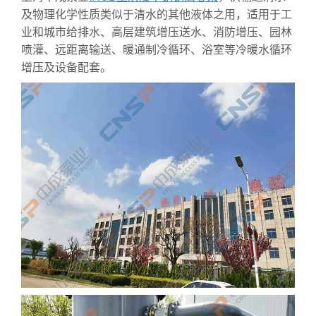
及物理化学性质类似于清水的其他液体之用，适用于工
业和城市给排水、高层建筑增压送水、消防增压、园林
喷灌、远距离输送、暖通制冷循环、浴室等冷暖水循环
增压及设备配套。