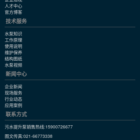
人才中心
官方博客
技术服务
水泵知识
工作原理
使用说明
维护保养
结构图纸
水泵视频
新闻中心
企业新闻
现场服务
行业动态
应用案例
联系方式
污水提升泵销售热线:
15900726677
图文传真:021-66773338