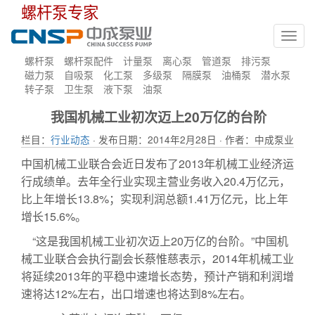
螺杆泵专家
Toggl
navig
螺杆泵
螺杆泵配件
计量泵
离心泵
管道泵
排污泵
磁力泵
自吸泵
化工泵
多级泵
隔膜泵
油桶泵
潜水泵
转子泵
卫生泵
液下泵
油泵
我国机械工业初次迈上20万亿的台阶
栏目：
行业动态
· 发布日期：2014年2月28日 · 作者：中成泵业
中国机械工业联合会近日发布了2013年机械工业经济运
行成绩单。去年全行业实现主营业务收入20.4万亿元，
比上年增长13.8%；实现利润总额1.41万亿元，比上年
增长15.6%。
“这是我国机械工业初次迈上20万亿的台阶。”中国机
械工业联合会执行副会长蔡惟慈表示，2014年机械工业
将延续2013年的平稳中速增长态势，预计产销和利润增
速将达12%左右，出口增速也将达到8%左右。