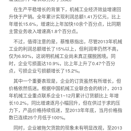
在生产平稳增长的背景下，机械工业经济效益增速回
升快于产销。全年累计实现利润总额1.41万亿元，比上
年增长15.6%，增速比上年加快10余个百分点，比同期
主营业务收入增速高1.8个百分点。
不过，值得注意的是，蔡惟慈指出，尽管2013年机械
工业的利润总额增长了15%以上，但利润率仍然不高，
仅为6.93%，这说明机械工业尚未真正摆脱困境。同
时，企业亏损面达10.9%，比上年上升了0.47个百分
点，亏损企业亏损额增长了15.2%。
其中一个重要表现是，企业的订货虽然有所增长，但
价格依然低迷。根据中国机械工业联合会的统计，2013
年机械工业重点联系企业1~12月累计订货额比上 年增
长10.2%，同比增速逐月小幅回升，但在供过于求的压
力下，产品价格持续低迷，至2013年年底，当月价格指
数已连续25个月低于100%。
同时，企业被拖欠货款的现象未有明显改观，至2013