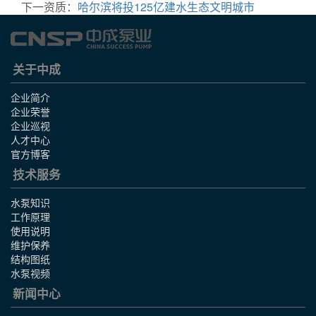
下一资质：
哈尔滨将投125亿建水生态文明城市
关于中成
企业简介
企业荣誉
企业巡视
人才中心
官方博客
技术服务
水泵知识
工作原理
使用说明
维护保养
结构图纸
水泵视频
新闻中心