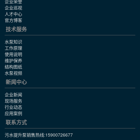
企业荣誉
企业巡视
人才中心
官方博客
技术服务
水泵知识
工作原理
使用说明
维护保养
结构图纸
水泵视频
新闻中心
企业新闻
现场服务
行业动态
应用案例
联系方式
污水提升泵销售热线:
15900726677