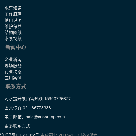
水泵知识
工作原理
使用说明
维护保养
结构图纸
水泵视频
新闻中心
企业新闻
现场服务
行业动态
应用案例
联系方式
污水提升泵销售热线:
15900726677
图文传真:021-66773338
电子邮箱：sale@cnspump.com
更多联系方式
沪ICP备11027182号
中成泵业 2007-2017 版权所有