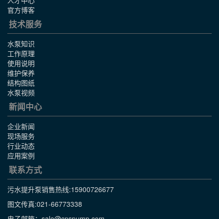
人才中心
官方博客
技术服务
水泵知识
工作原理
使用说明
维护保养
结构图纸
水泵视频
新闻中心
企业新闻
现场服务
行业动态
应用案例
联系方式
污水提升泵销售热线:
15900726677
图文传真:021-66773338
电子邮箱：sale@cnspump.com