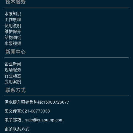
技术服务
水泵知识
工作原理
使用说明
维护保养
结构图纸
水泵视频
新闻中心
企业新闻
现场服务
行业动态
应用案例
联系方式
污水提升泵销售热线:
15900726677
图文传真:021-66773338
电子邮箱：sale@cnspump.com
更多联系方式