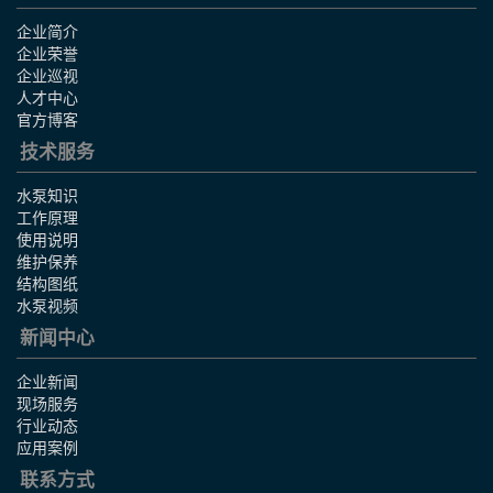
企业简介
企业荣誉
企业巡视
人才中心
官方博客
技术服务
水泵知识
工作原理
使用说明
维护保养
结构图纸
水泵视频
新闻中心
企业新闻
现场服务
行业动态
应用案例
联系方式