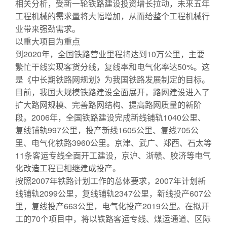
相关分析，受新一轮铁路建设投资增长拉动，未来五年
工程机械的需求量将大幅增加，从而给整个工程机械行
业带来强劲需求。
以重大项目为重点
到2020年，全国铁路营业里程将达到10万公里，主要
繁忙干线实现客货分线，复线率和电气化率达50%。这
是《中长期铁路网规划》为我国铁路发展制定的目标。
目前，我国大规模铁路建设全面展开，路网建设进入了
扩大路网规模、完善路网结构、提高路网质量的新阶
段。2006年，全国铁路建设完成新线铺轨1040公里、
复线铺轨997公里，投产新线1605公里、复线705公
里、电气化铁路3960公里。京津、武广、郑西、石太等
11条客运专线全面开工建设，京沪、浙赣、胶济等电气
化改造工程已相继建成投产。
按照2007年铁路计划工作的总体要求，2007年计划新
线铺轨2099公里，复线铺轨2347公里，新线投产607公
里，复线投产663公里，电气化投产2019公里。在拟开
工的70个项目中，将以铁路客运专线、煤运通道、区际