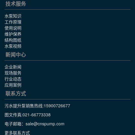
技术服务
水泵知识
工作原理
使用说明
维护保养
结构图纸
水泵视频
新闻中心
企业新闻
现场服务
行业动态
应用案例
联系方式
污水提升泵销售热线:
15900726677
图文传真:021-66773338
电子邮箱：sale@cnspump.com
更多联系方式