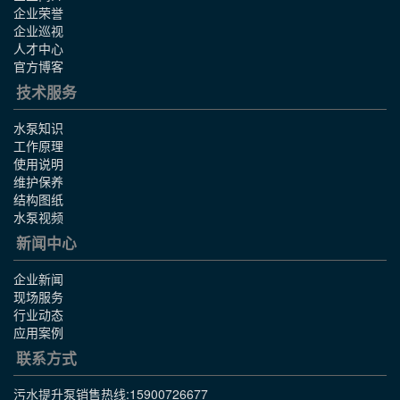
企业荣誉
企业巡视
人才中心
官方博客
技术服务
水泵知识
工作原理
使用说明
维护保养
结构图纸
水泵视频
新闻中心
企业新闻
现场服务
行业动态
应用案例
联系方式
污水提升泵销售热线:
15900726677