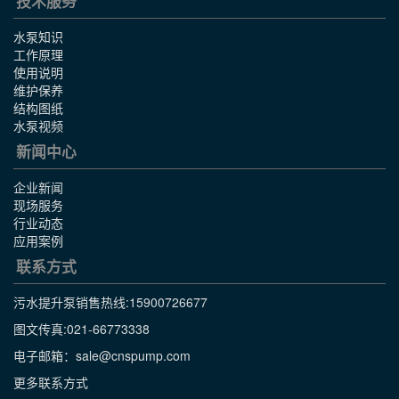
技术服务
水泵知识
工作原理
使用说明
维护保养
结构图纸
水泵视频
新闻中心
企业新闻
现场服务
行业动态
应用案例
联系方式
污水提升泵销售热线:
15900726677
图文传真:021-66773338
电子邮箱：sale@cnspump.com
更多联系方式