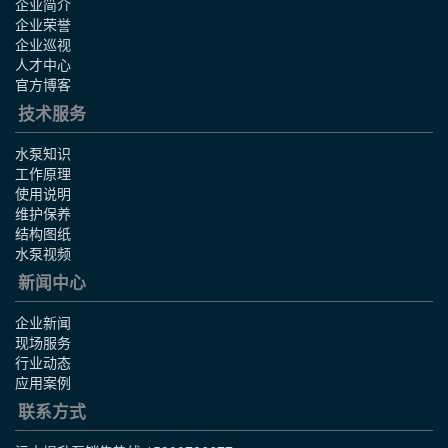
企业简介
企业荣誉
企业巡视
人才中心
官方博客
技术服务
水泵知识
工作原理
使用说明
维护保养
结构图纸
水泵视频
新闻中心
企业新闻
现场服务
行业动态
应用案例
联系方式