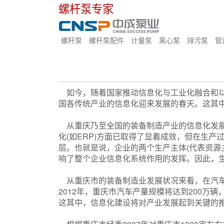
螺杆泵专家
螺杆泵
螺杆泵配件
计量泵
离心泵
排污泵
管
如今，随着国家推动信息化与工业化融合和以
国各传统产业的信息化迎来发展的春天。这其
从重庆乃至全国的装备制造产业的信息化发展状
化(如ERP)方面已取得了显着成效，但在生
层。也就是说，企业的两个生产主体(代表资源
响了整个企业信息化系统作用的发挥。因此，
从重庆市的装备制造业发展状况来看，在汽车、
2012年，重庆市汽车产量规模将达到200万
这其中，信息化建设将对产业发展起到关键的