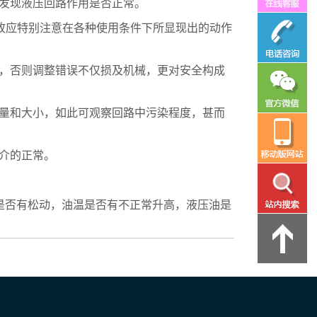
发现液压回路作用是否正常。
，故应特别注意在各种使用条件下所显现出的动作
意，否则调整错误不仅损及机械，更对安全构成
、量和大小，如此可观察回路中污染程度，甚而
介的正常。
。
是否有松动，油温是否有不正常升高，液压油是