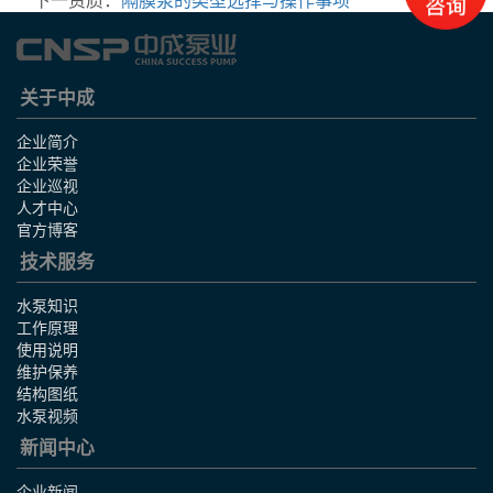
关于中成
企业简介
企业荣誉
企业巡视
人才中心
官方博客
技术服务
水泵知识
工作原理
使用说明
维护保养
结构图纸
水泵视频
新闻中心
企业新闻