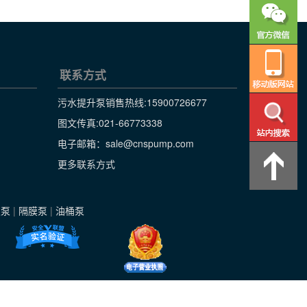
联系方式
污水提升泵销售热线:
15900726677
图文传真:021-66773338
电子邮箱：sale@cnspump.com
更多联系方式
级泵
|
隔膜泵
|
油桶泵