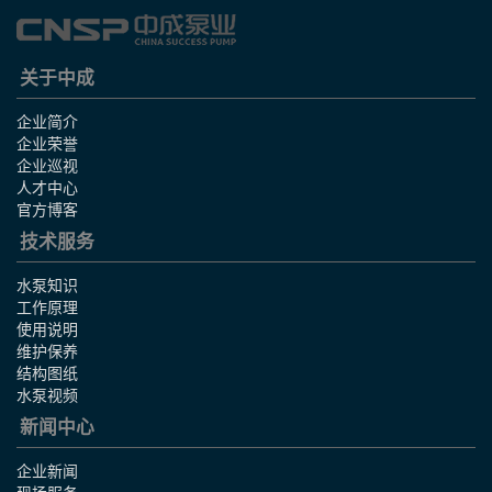
关于中成
企业简介
企业荣誉
企业巡视
人才中心
官方博客
技术服务
水泵知识
工作原理
使用说明
维护保养
结构图纸
水泵视频
新闻中心
企业新闻