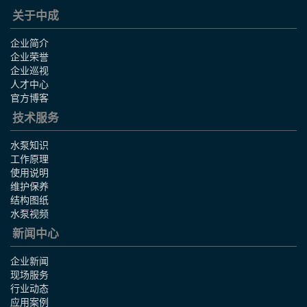
关于中成
企业简介
企业荣誉
企业巡视
人才中心
官方博客
技术服务
水泵知识
工作原理
使用说明
维护保养
结构图纸
水泵视频
新闻中心
企业新闻
现场服务
行业动态
应用案例