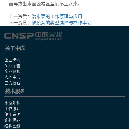
而导致出水量锐减甚至抽不上水来。
上一资质：
潜水泵的工作原理与应用
下一资质：
隔膜泵的类型选择与操作事项
关于中成
企业简介
企业荣誉
企业巡视
人才中心
官方博客
技术服务
水泵知识
工作原理
使用说明
维护保养
结构图纸