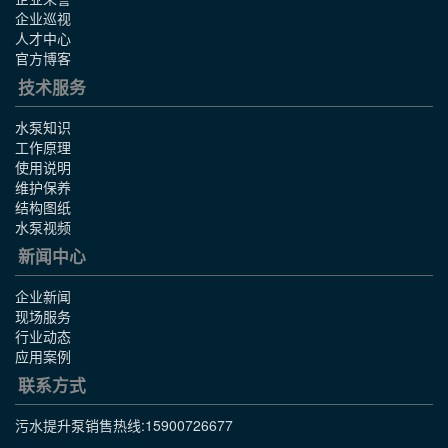
企业巡视
人才中心
官方博客
技术服务
水泵知识
工作原理
使用说明
维护保养
结构图纸
水泵视频
新闻中心
企业新闻
现场服务
行业动态
应用案例
联系方式
污水提升泵销售热线:
15900726677