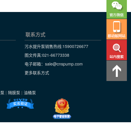
联系方式
污水提升泵销售热线:
15900726677
图文传真:021-66773338
电子邮箱：sale@cnspump.com
更多联系方式
级泵
|
隔膜泵
|
油桶泵