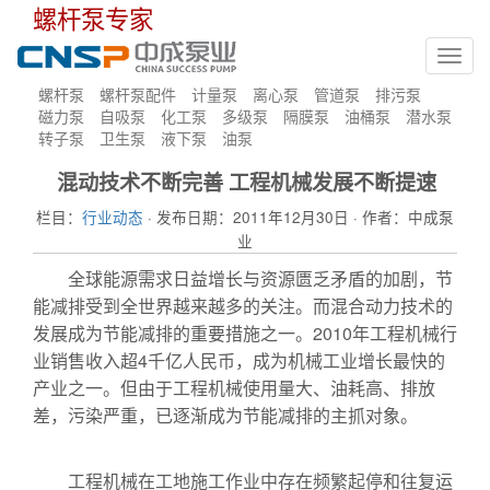
螺杆泵专家
Toggl
navig
螺杆泵
螺杆泵配件
计量泵
离心泵
管道泵
排污泵
磁力泵
自吸泵
化工泵
多级泵
隔膜泵
油桶泵
潜水泵
转子泵
卫生泵
液下泵
油泵
混动技术不断完善 工程机械发展不断提速
栏目：
行业动态
· 发布日期：2011年12月30日 · 作者：中成泵
业
全球能源需求日益增长与资源匮乏矛盾的加剧，节
能减排受到全世界越来越多的关注。而混合动力技术的
发展成为节能减排的重要措施之一。2010年工程机械行
业销售收入超4千亿人民币，成为机械工业增长最快的
产业之一。但由于工程机械使用量大、油耗高、排放
差，污染严重，已逐渐成为节能减排的主抓对象。
漩涡
泵
工程机械在工地施工作业中存在频繁起停和往复运