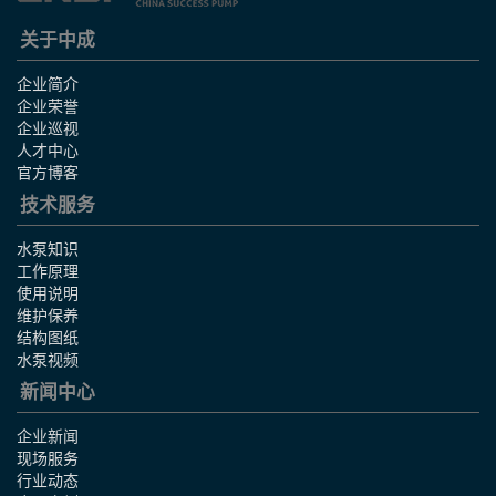
关于中成
企业简介
企业荣誉
企业巡视
人才中心
官方博客
技术服务
水泵知识
工作原理
使用说明
维护保养
结构图纸
水泵视频
新闻中心
企业新闻
现场服务
行业动态