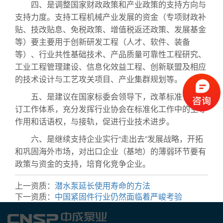
四、是调整国家财政政策和产业政策的支持方向与
支持力度。支持工程机械产业发展的资金（专项财政补
贴、技改贴息、免税政策、增值税返还政策、发展基金
等）要主要用于创新研发工程（人才、软件、装备
等）、行业共性基础技术、产品质量可靠性工程研究、
工业工程管理建设、信息化效益工程、创新联盟及相应
的技术设计与工艺攻关项目、产业集群规划等。
排污泵
五、是建议在国家标委会领导下，改革标准化制修
订工作体系，充分发挥行业协会在标准化工作中的主导
作用和话语权，与接轨，促进行业技术进步。
六、是继续支持企业实行“走出去”发展战略，开拓
和巩固海外市场，对出口企业（基地）的薄弱环节要有
政策与资金的支持，培育化竞争企业。
化工泵
上一资质：
潜水泵延长使用寿命的方法
下一资质：
中国紧固件行业仍然面临着严峻考验