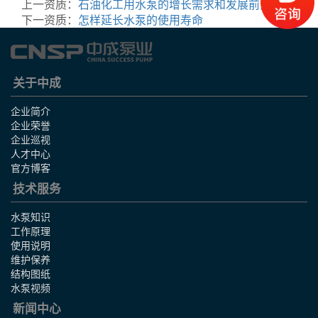
上一资质：
石油化工用水泵的增长需求和发展前景
下一资质：
怎样延长水泵的使用寿命
关于中成
企业简介
企业荣誉
企业巡视
人才中心
官方博客
技术服务
水泵知识
工作原理
使用说明
维护保养
结构图纸
水泵视频
新闻中心