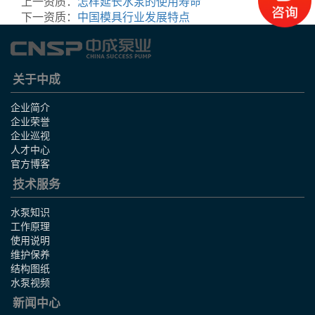
上一资质：
怎样延长水泵的使用寿命
下一资质：
中国模具行业发展特点
关于中成
企业简介
企业荣誉
企业巡视
人才中心
官方博客
技术服务
水泵知识
工作原理
使用说明
维护保养
结构图纸
水泵视频
新闻中心