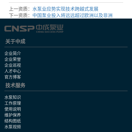
上一资质：
水泵业应势实现技术跨越式发展
下一资质：
中国泵业投入将远远超过欧洲以及非洲
关于中成
企业简介
企业荣誉
企业巡视
人才中心
官方博客
技术服务
水泵知识
工作原理
使用说明
维护保养
结构图纸
水泵视频