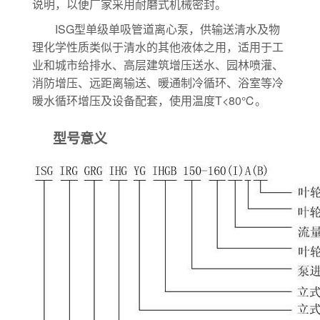
说明，以便厂家采用耐磨式机械密封。
ISG型单级单吸管道离心泵，供输送清水及物
理化学性质类似于清水的其他液体之用，适用于工
业和城市给排水、高层建筑增压送水、园林喷灌、
消防增压、远距离输送、暖通制冷循环、浴室等冷
暖水循环增压及设备配套，使用温度T<80℃。
型号意义