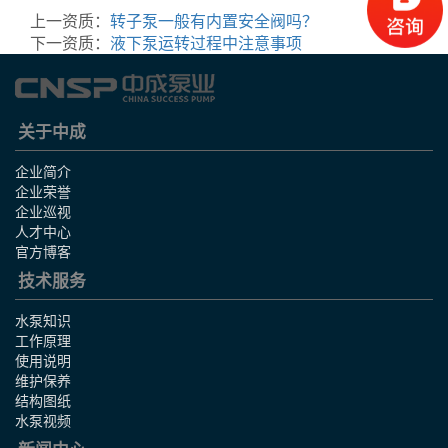
上一资质：
转子泵一般有内置安全阀吗？
下一资质：
液下泵运转过程中注意事项
关于中成
企业简介
企业荣誉
企业巡视
人才中心
官方博客
技术服务
水泵知识
工作原理
使用说明
维护保养
结构图纸
水泵视频