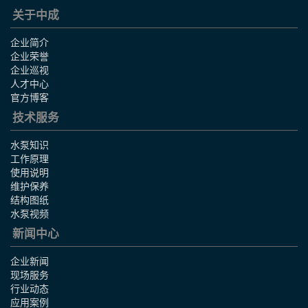
关于中成
企业简介
企业荣誉
企业巡视
人才中心
官方博客
技术服务
水泵知识
工作原理
使用说明
维护保养
结构图纸
水泵视频
新闻中心
企业新闻
现场服务
行业动态
应用案例