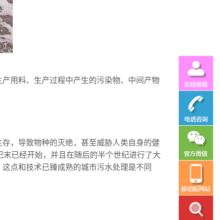
生产用料、生产过程中产生的污染物、中间产物
生存，导致物种的灭绝，甚至威胁人类自身的健
纪末已经开始，并且在随后的半个世纪进行了大
。这点和技术已臻成熟的城市污水处理是不同