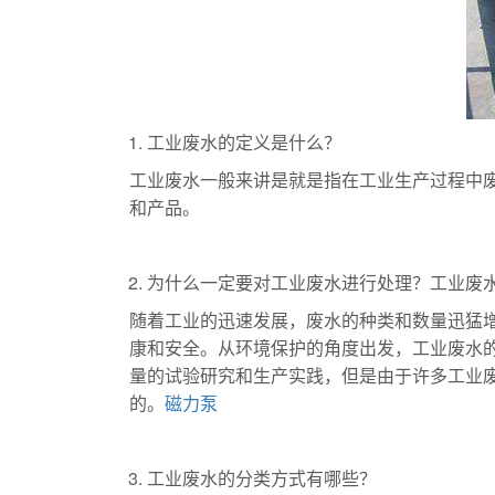
工业废水的定义是什么？
工业废水一般来讲是就是指在工业生产过程中
和产品。
为什么一定要对工业废水进行处理？工业废
随着工业的迅速发展，废水的种类和数量迅猛
康和安全。从环境保护的角度出发，工业废水
量的试验研究和生产实践，但是由于许多工业
的。
磁力泵
工业废水的分类方式有哪些？