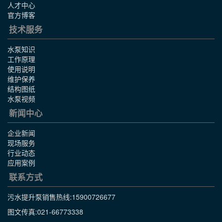
人才中心
官方博客
技术服务
水泵知识
工作原理
使用说明
维护保养
结构图纸
水泵视频
新闻中心
企业新闻
现场服务
行业动态
应用案例
联系方式
污水提升泵销售热线:
15900726677
图文传真:021-66773338