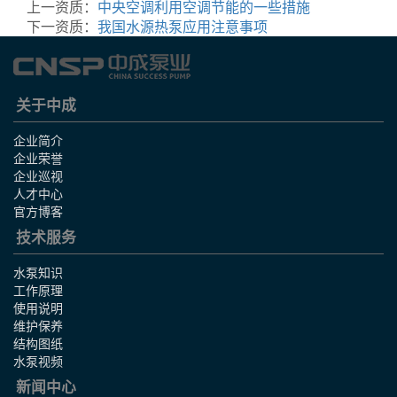
上一资质：
中央空调利用空调节能的一些措施
下一资质：
我国水源热泵应用注意事项
关于中成
企业简介
企业荣誉
企业巡视
人才中心
官方博客
技术服务
水泵知识
工作原理
使用说明
维护保养
结构图纸
水泵视频
新闻中心