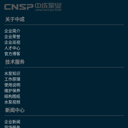
关于中成
企业简介
企业荣誉
企业巡视
人才中心
官方博客
技术服务
水泵知识
工作原理
使用说明
维护保养
结构图纸
水泵视频
新闻中心
企业新闻
现场服务