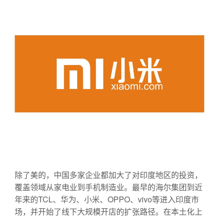
除了美的，中国多家企业都加大了对印度地区的投资，
覆盖领域从家电业到手机制造业。最早的海尔集团到近
年来的TCL、华为、小米、OPPO、vivo等进入印度市
场，并开始了线下大规模开店的扩张路径。在本土化上