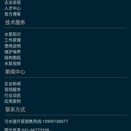
企业巡视
人才中心
官方博客
技术服务
水泵知识
工作原理
使用说明
维护保养
结构图纸
水泵视频
新闻中心
企业新闻
现场服务
行业动态
应用案例
联系方式
污水提升泵销售热线:
15900726677
图文传真:021-66773338