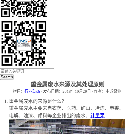
Search
重金属废水来源及其处理原则
栏目：
行业动态
· 发布日期：2018年10月29日 · 作者：中成泵业
重金属废水的来源是什么？
重金属废水主要来自农药、医药、矿山、冶炼、电镀、
电解、油漆、颜料等企业排出的废水。
计量泵