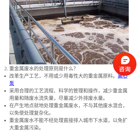
重金属废水的处理原则是什么？
改革生产工艺，不用或少用毒性大的重金属原料。
离心
泵
采用合理的工艺流程、科学的管理和操作，减少重金属
用量和随废水流失量，尽量减少外排废水量。
在产生地点就地处理重金属废水，不与其他废水混合，
以免使处理复杂化。
重金属废水不能不经处理直接排入城市下水道，以免扩
大重金属污染。