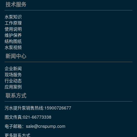
技术服务
水泵知识
工作原理
使用说明
维护保养
结构图纸
水泵视频
新闻中心
企业新闻
现场服务
行业动态
应用案例
联系方式
污水提升泵销售热线:
15900726677
图文传真:021-66773338
电子邮箱：sale@cnspump.com
更多联系方式