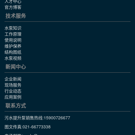
人才中心
官方博客
技术服务
水泵知识
工作原理
使用说明
维护保养
结构图纸
水泵视频
新闻中心
企业新闻
现场服务
行业动态
应用案例
联系方式
污水提升泵销售热线:
15900726677
图文传真:021-66773338