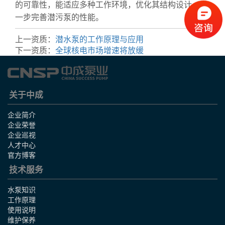
的可靠性，能适应多种工作环境，优化其结构设计，进
一步完善潜污泵的性能。
上一资质：
潜水泵的工作原理与应用
下一资质：
全球核电市场增速将放缓
关于中成
企业简介
企业荣誉
企业巡视
人才中心
官方博客
技术服务
水泵知识
工作原理
使用说明
维护保养