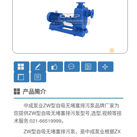
产品简介
中成泵业ZW型自吸无堵塞排污泵品牌厂家为
您提供ZW型自吸无堵塞排污泵型号,选型,视频等技
术服务:021-66519999。
ZW型自吸无堵塞排污泵，是中成泵业根据ZX