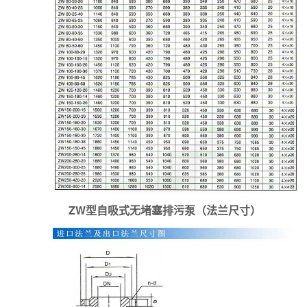
ZW型自吸式无堵塞排污泵（法兰尺寸）