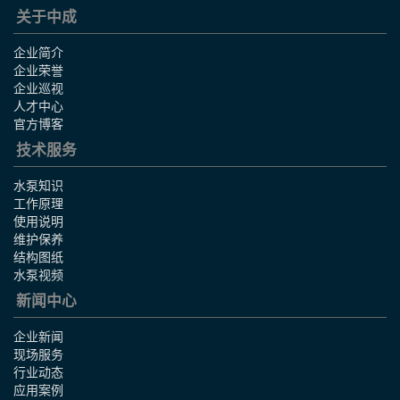
关于中成
企业简介
企业荣誉
企业巡视
人才中心
官方博客
技术服务
水泵知识
工作原理
使用说明
维护保养
结构图纸
水泵视频
新闻中心
企业新闻
现场服务
行业动态
应用案例