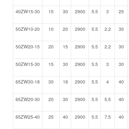
40ZW15-30
15
30
2900
5.5
3
25
50ZW10-20
10
20
2900
5.5
2.2
30
50ZW20-15
20
15
2900
5.5
2.2
30
50ZW15-30
15
30
2900
5.5
3
30
65ZW30-18
30
18
2900
5.5
4
40
65ZW20-30
20
30
2900
5.5
5.5
40
65ZW25-40
25
40
2900
5.5
7.5
40