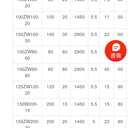
20
100ZW100-
100
20
1450
5.5
11
60
20
100ZW100-
100
30
2900
5.5
22
60
30
100ZW80-
80
60
2900
5.5
37
60
60
100ZW80-
80
80
2900
5.5
45
60
80
125ZW120-
120
20
1450
5.5
15
80
20
150W200-
200
15
1450
5.5
15
80
15
150ZW200-
200
20
1450
5
22
80
20