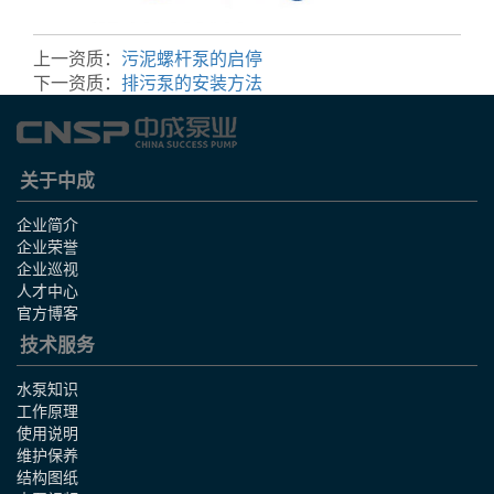
上一资质：
污泥螺杆泵的启停
下一资质：
排污泵的安装方法
关于中成
企业简介
企业荣誉
企业巡视
人才中心
官方博客
技术服务
水泵知识
工作原理
使用说明
维护保养
结构图纸