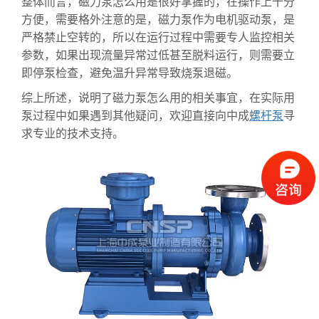
整体而言，磁力泵怎么用是很好掌握的，在操作上十分
方便，需要格外注意的是，磁力泵作为电机驱动泵，是
严格禁止空转的，所以在运行过程中需要专人监控相关
参数，如果出现流量异常过低甚至脱料运行，则需要立
即停泵检查，避免温升异常导致烧泵退磁。
综上所述，说明了磁力泵怎么用的相关事宜，在实际用
泵过程中如果遇到其他疑问，欢迎直接向中成
螺杆泵
寻
求专业的技术支持。