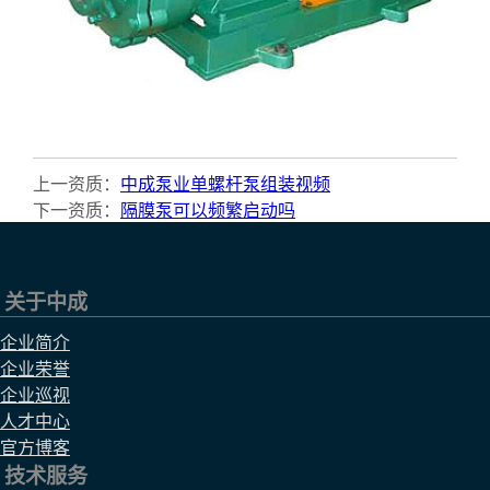
上一资质：
中成泵业单螺杆泵组装视频
下一资质：
隔膜泵可以频繁启动吗
关于中成
企业简介
企业荣誉
企业巡视
人才中心
官方博客
技术服务