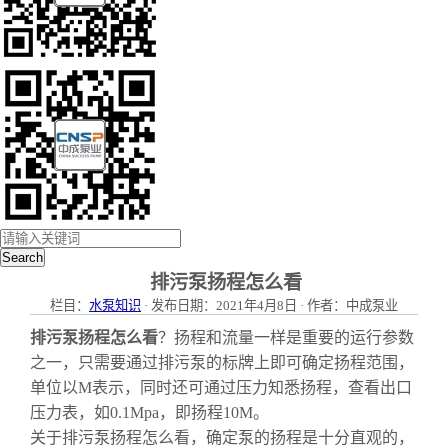
Search
排污泵扬程怎么看
栏目：
水泵知识
· 发布日期：2021年4月8日 · 作者：中成泵业
排污泵扬程怎么看
？扬程和流量一样是重要的运行参数
之一，只需要通过排污泵的标牌上即可确定扬程范围，
单位以M表示，同时还可通过压力知悉扬程，查看出口
压力表，如0.1Mpa，即扬程10M。
关于排污泵扬程怎么看，确定泵的扬程是十分直观的，