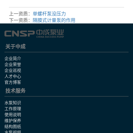
上一资质：
单螺杆泵没压力
下一资质：
隔膜式计量泵的作用
关于中成
企业简介
企业荣誉
企业巡视
人才中心
官方博客
技术服务
水泵知识
工作原理
使用说明
维护保养
结构图纸
水泵视频