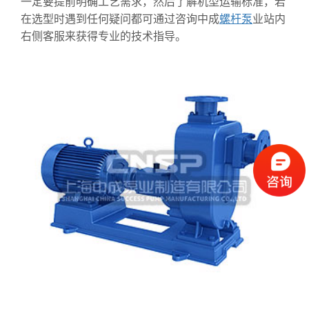
一定要提前明确工艺需求，然后了解机型运输标准，若
在选型时遇到任何疑问都可通过咨询中成
螺杆泵
业站内
右侧客服来获得专业的技术指导。